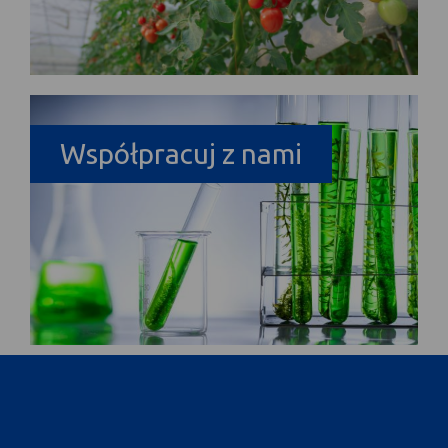
Współpracuj z nami