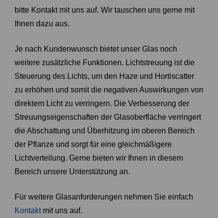
bitte Kontakt mit uns auf. Wir tauschen uns gerne mit
Ihnen dazu aus.
Je nach Kundenwunsch bietet unser Glas noch
weitere zusätzliche Funktionen. Lichtstreuung ist die
Steuerung des Lichts, um den Haze und Hortiscatter
zu erhöhen und somit die negativen Auswirkungen von
direktem Licht zu verringern. Die Verbesserung der
Streuungseigenschaften der Glasoberfläche verringert
die Abschattung und Überhitzung im oberen Bereich
der Pflanze und sorgt für eine gleichmäßigere
Lichtverteilung. Gerne bieten wir Ihnen in diesem
Bereich unsere Unterstützung an.
Für weitere Glasanforderungen nehmen Sie einfach
Kontakt
mit uns auf.