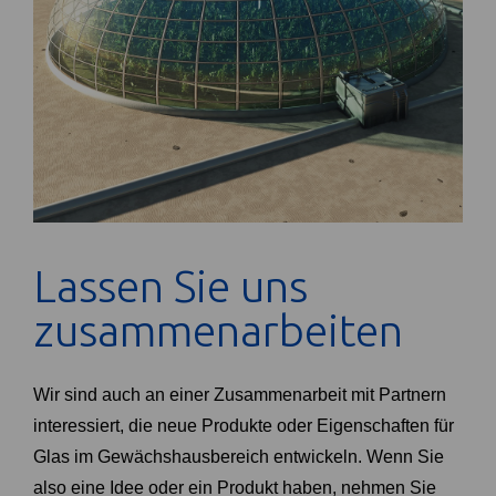
Lassen Sie uns
zusammenarbeiten
Wir sind auch an einer Zusammenarbeit mit Partnern
interessiert, die neue Produkte oder Eigenschaften für
Glas im Gewächshausbereich entwickeln. Wenn Sie
also eine Idee oder ein Produkt haben, nehmen Sie