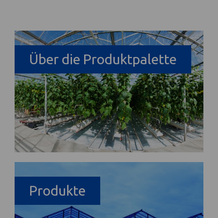
Über die Produktpalette
Produkte